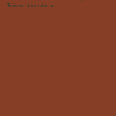
Telão em área coberta.