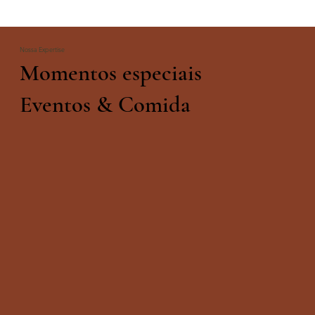
Nossa Expertise
Momentos especiais
Eventos & Comida