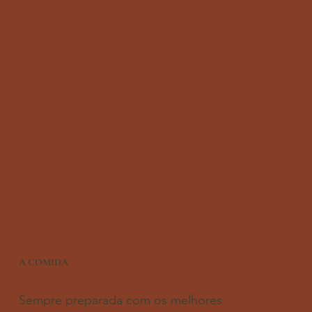
A COMIDA
Sempre preparada com os melhores